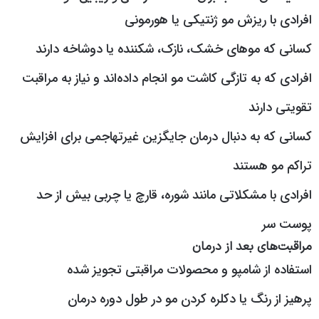
افرادی با ریزش مو ژنتیکی یا هورمونی
کسانی که موهای خشک، نازک، شکننده یا دوشاخه دارند
افرادی که به تازگی کاشت مو انجام داده‌اند و نیاز به مراقبت
تقویتی دارند
کسانی که به دنبال درمان جایگزین غیرتهاجمی برای افزایش
تراکم مو هستند
افرادی با مشکلاتی مانند شوره، قارچ یا چربی بیش از حد
پوست سر
مراقبت‌های بعد از درمان
استفاده از شامپو و محصولات مراقبتی تجویز شده
پرهیز از رنگ یا دکلره کردن مو در طول دوره درمان