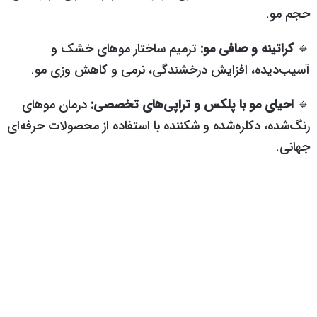
حجم مو.
🔹
کراتینه و صافی مو:
ترمیم ساختار موهای خشک و
آسیب‌دیده، افزایش درخشندگی، نرمی و کاهش وزی مو.
🔹
احیای مو با پلکس و تراپی‌های تخصصی:
درمان موهای
رنگ‌شده، دکلره‌شده و شکننده با استفاده از محصولات حرفه‌ای
جهانی.