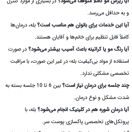
آیا ریزش مو کاملاً متوقف می‌شود؟
در بسیاری از موارد کنترل
و به حداقل می‌رسد.
آیا این خدمات برای بانوان هم مناسب است؟
بله، درمان‌ها
کاملاً قابل تنظیم برای خانم‌ها و آقایان هستند.
آیا رنگ مو یا کراتینه باعث آسیب بیشتر می‌شود؟
در صورت
استفاده از مواد بی‌کیفیت بله؛ در غیر این صورت، با مراقبت
تخصصی مشکلی ندارد.
چند جلسه برای درمان نیاز است؟
بین 6 تا 10 جلسه بسته به
شدت مشکل و نوع درمان.
آیا درمان شوره هم در کلینیک انجام می‌شود؟
بله، با
پروتکل‌های تخصصی پاکسازی پوست سر.