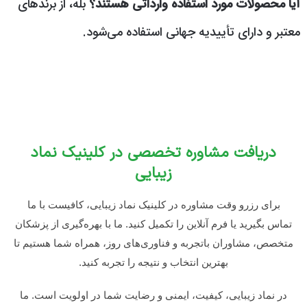
آیا محصولات مورد استفاده وارداتی هستند؟
بله، از برندهای
معتبر و دارای تأییدیه جهانی استفاده می‌شود.
دریافت مشاوره تخصصی در کلینیک نماد
زیبایی
برای رزرو وقت مشاوره در کلینیک نماد زیبایی، کافیست با ما
تماس بگیرید یا فرم آنلاین را تکمیل کنید. ما با بهره‌گیری از پزشکان
متخصص، مشاوران باتجربه و فناوری‌های روز، همراه شما هستیم تا
بهترین انتخاب و نتیجه را تجربه کنید.
در نماد زیبایی، کیفیت، ایمنی و رضایت شما در اولویت است. ما