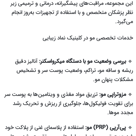
این مجموعه، مراقبت‌های پیشگیرانه، درمانی و ترمیمی زیر
نظر پزشکان متخصص و با استفاده از تجهیزات به‌روز انجام
می‌گیرد.
خدمات تخصصی مو در کلینیک نماد زیبایی
🔹
بررسی وضعیت مو با دستگاه میکرواسکنر:
آنالیز دقیق
ریشه و ساقه مو، تراکم، وضعیت پوست سر و تشخیص
مشکلات پنهان مو.
🔹
مزوتراپی مو:
تزریق مواد مغذی و ویتامین‌ها به پوست سر
برای تقویت فولیکول‌ها، جلوگیری از ریزش و تحریک رشد
مجدد موها.
🔹
پی‌آرپی (PRP) مو:
استفاده از پلاسمای غنی از پلاکت خود