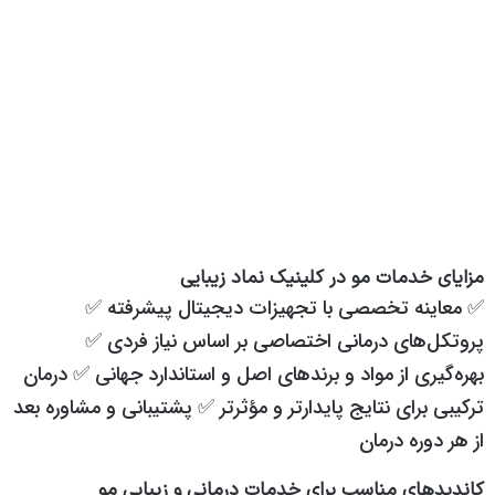
مزایای خدمات مو در کلینیک نماد زیبایی
✅ معاینه تخصصی با تجهیزات دیجیتال پیشرفته ✅
پروتکل‌های درمانی اختصاصی بر اساس نیاز فردی ✅
بهره‌گیری از مواد و برندهای اصل و استاندارد جهانی ✅ درمان
ترکیبی برای نتایج پایدارتر و مؤثرتر ✅ پشتیبانی و مشاوره بعد
از هر دوره درمان
کاندیدهای مناسب برای خدمات درمانی و زیبایی مو