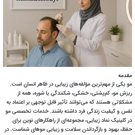
مقدمه
مو یکی از مهم‌ترین مؤلفه‌های زیبایی در ظاهر انسان است.
ریزش مو، کم‌پشتی، خشکی، شکنندگی یا شوره، همه از
مشکلاتی هستند که می‌توانند تأثیر قابل توجهی بر اعتماد به
نفس و کیفیت زندگی فرد داشته باشند. خدمات تخصصی مو
در کلینیک نماد زیبایی، مجموعه‌ای از راهکارهای نوین برای
حفظ، بهبود و بازگرداندن سلامت و زیبایی موهای شماست. در