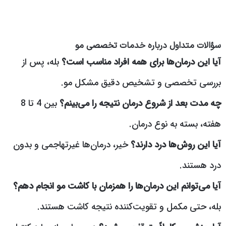
سؤالات متداول درباره خدمات تخصصی مو
آیا این درمان‌ها برای همه افراد مناسب است؟
بله، پس از
بررسی تخصصی و تشخیص دقیق مشکل مو.
چه مدت بعد از شروع درمان نتیجه را می‌بینم؟
بین 4 تا 8
هفته، بسته به نوع درمان.
آیا این روش‌ها درد دارند؟
خیر، درمان‌ها غیرتهاجمی و بدون
درد هستند.
آیا می‌توانم این درمان‌ها را همزمان با کاشت مو انجام دهم؟
بله، حتی مکمل و تقویت‌کننده نتیجه کاشت هستند.