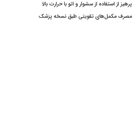
پرهیز از استفاده از سشوار و اتو با حرارت بالا
مصرف مکمل‌های تقویتی طبق نسخه پزشک