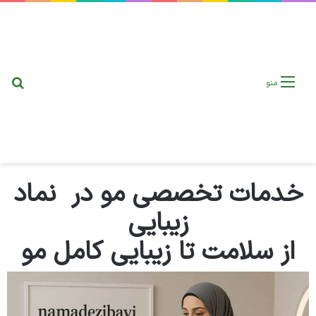
منو
خدمات تخصصی مو در نماد
زیبایی
از سلامت تا زیبایی کامل مو