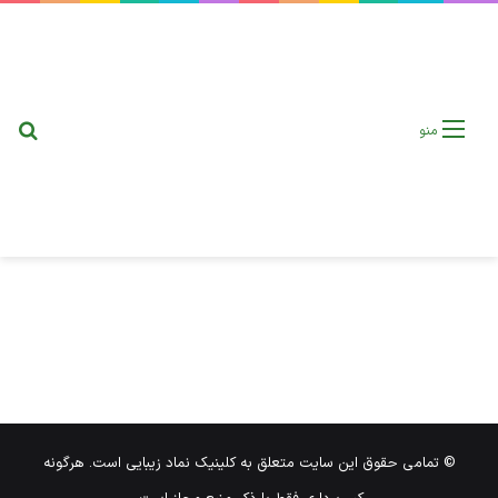
منو
© تمامی حقوق این سایت متعلق به کلینیک نماد زیبایی است. هرگونه