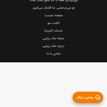
کپی‌برداری فقط با ذکر منبع مجاز است.
تو می‌درخشی، ما افتخار می‌کنیم.
صفحه نخست
کاشت مو
خدمات کلینیک
مجله نماد زیبایی
درباره نماد زیبایی
تماس با ما
مشاوره رایگان