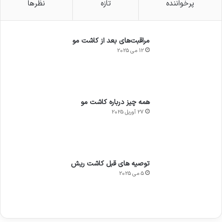
پرخواننده
تازه
نظرها
مراقبت‌های بعد از کاشت مو
12 می 2025
همه چیز درباره کاشت مو
27 آوریل 2025
توصیه های قبل کاشت ریش
5 می 2025